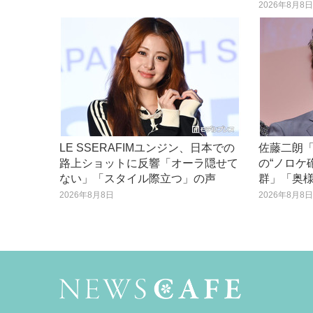
2026年8月8
LE SSERAFIMユンジン、日本での
佐藤二朗「
路上ショットに反響「オーラ隠せて
の“ノロケ
ない」「スタイル際立つ」の声
群」「奥
2026年8月8日
2026年8月8