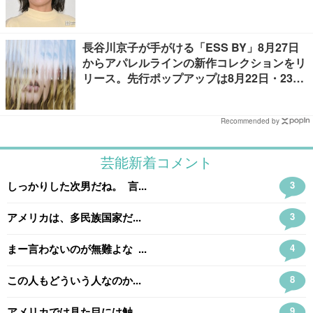
長谷川京子が手がける「ESS BY」8月27日
からアパレルラインの新作コレクションをリ
リース。先行ポップアップは8月22日・23日
開催
Recommended by