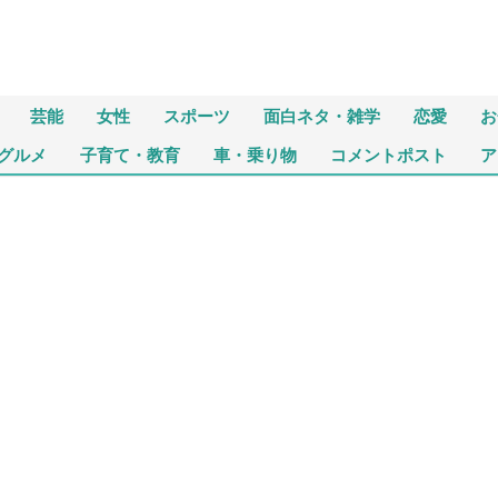
芸能
女性
スポーツ
面白ネタ・雑学
恋愛
お
グルメ
子育て・教育
車・乗り物
コメントポスト
ア