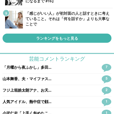
になるまで #16】
「感じがいい人」が初対面の人と話すときに考え
ていること。それは「何を話すか」よりも大事な
ことで
ランキングをもっと見る