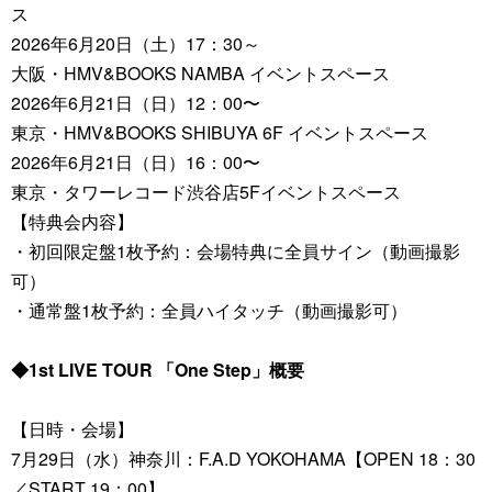
ス
2026年6月20日（土）17：30～
大阪・HMV&BOOKS NAMBA イベントスペース
2026年6月21日（日）12：00〜
東京・HMV&BOOKS SHIBUYA 6F イベントスペース
2026年6月21日（日）16：00〜
東京・タワーレコード渋谷店5Fイベントスペース
【特典会内容】
・初回限定盤1枚予約：会場特典に全員サイン（動画撮影
可）
・通常盤1枚予約：全員ハイタッチ（動画撮影可）
◆1st LIVE TOUR 「One Step」概要
【日時・会場】
7月29日（水）神奈川：F.A.D YOKOHAMA【OPEN 18：30
／START 19：00】