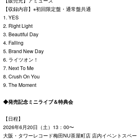
【販売元】アミューズ
【収録内容】※初回限定盤・通常盤共通
1. YES
2. Right Light
3. Beautiful Day
4. Falling
5. Brand New Day
6. ライツオン！
7. Next To Me
8. Crush On You
9. The Moment
◆発売記念ミニライブ＆特典会
【日程】
2026年6月20日（土）13：00〜
大阪・タワーレコード梅田NU茶屋町店 店内イベントスペー