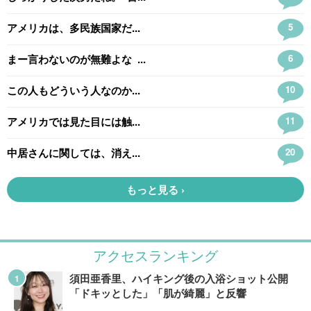
アクセスランキング
須田亜香里、ハイキング後の入浴ショット公開
「ドキッとした」「肌が綺麗」と反響