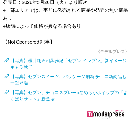
発売日：2026年5月26日（火）より順次
※一部エリアでは、事前に発売される商品や発売の無い商品
あり
※店舗によって価格が異なる場合あり
【Not Sponsored 記事】
《モデルプレス》
【写真】櫻井翔＆相葉雅紀「セブン-イレブン」新イメージ
キャラ就任
【写真】セブンスイーツ、パッケージ刷新 チョコ新商品も
一挙登場
【写真】セブン、チョコスプレー×なめらかホイップの「よ
くばりサンド」新登場