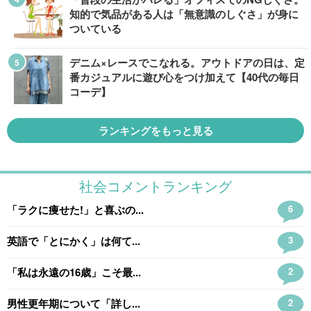
知的で気品がある人は「無意識のしぐさ」が身に
ついている
デニム×レースでこなれる。アウトドアの日は、定
番カジュアルに遊び心をつけ加えて【40代の毎日
コーデ】
ランキングをもっと見る