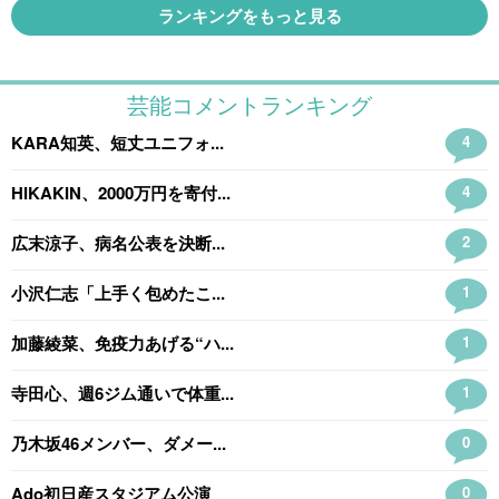
ランキングをもっと見る