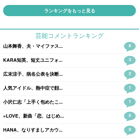
ランキングをもっと見る