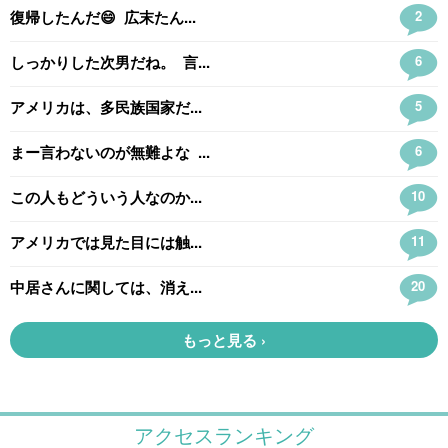
アクセスランキング