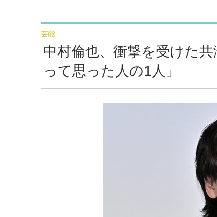
芸能
中村倫也、衝撃を受けた共
って思った人の1人」