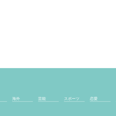
海外
芸能
スポーツ
恋愛