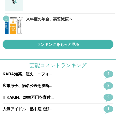
来年度の年金、実質減額へ
ランキングをもっと見る