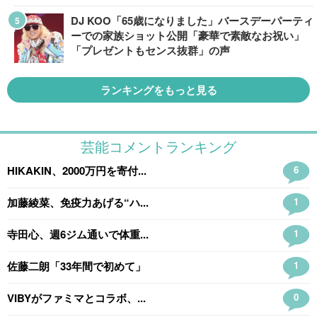
DJ KOO「65歳になりました」バースデーパーティ
ーでの家族ショット公開「豪華で素敵なお祝い」
「プレゼントもセンス抜群」の声
ランキングをもっと見る