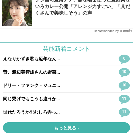
いろカレー公開「アレンジ力すごい」「具だ
くさんで美味しそう」の声
Recommended by