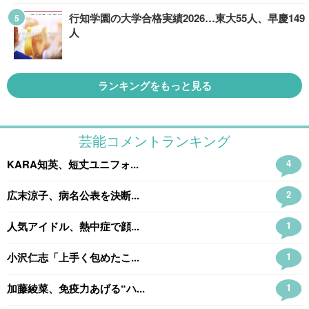
行知学園の大学合格実績2026…東大55人、早慶149
人
ランキングをもっと見る