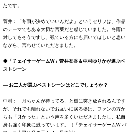
たです。
菅井：「冬雨が決めていいんだよ」というセリフは、作品
のテーマでもある大切な言葉だと感じていました。冬雨に
対してもそうですし、観ている方にも届いてほしいと思い
ながら、言わせていただきました。
◆「チェイサーゲームW」菅井友香＆中村ゆりかが選ぶベ
ストシーン
― お二人が選ぶベストシーンはどこでしょうか？
中村：「月ちゃんが待ってる」と樹に突き放されるんです
が、それでも離れないでお互いに戻る姿は、ファンの方か
らも「良かった」という声を多くいただきましたし、私自
身も強く印象に残っています。（「チェイサーゲームW パ