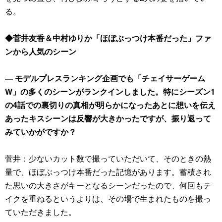
る。
◆菅井友香＆中村ゆりか「ほぼぶっつけ本番だった」ファ
ンから人気のシーン
― モデルプレスランキング企画でも「チェイサーゲーム
W」の多くのシーンがランクインしました。特にシーズン1
の4話での裏切りの真相が明らかになったあとに想いを伝え
あったキスシーンは反響が大きかったですが、振り返って
みていかがですか？
菅井：少ないカット数で撮っていただいて、そのときの熱
量で、ほぼぶっつけ本番だった記憶があります。蓄積され
た思いの大きさがキーとなるシーンだったので、何回もテ
イクを重ねるというよりは、その場で生まれたものを撮っ
ていただきました。