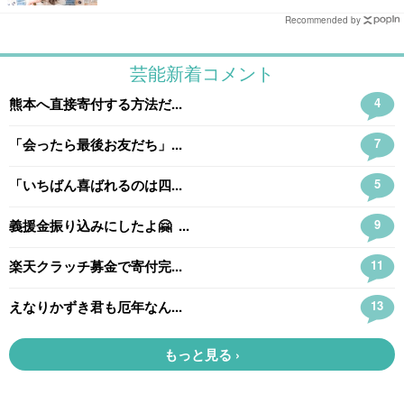
Recommended by