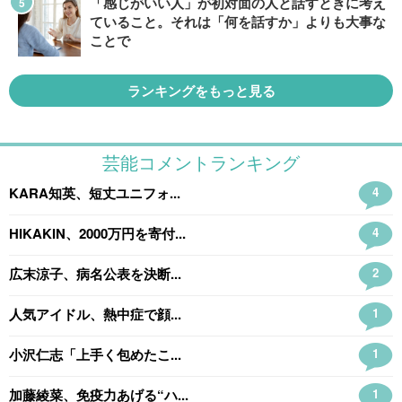
「感じがいい人」が初対面の人と話すときに考え
ていること。それは「何を話すか」よりも大事な
ことで
ランキングをもっと見る