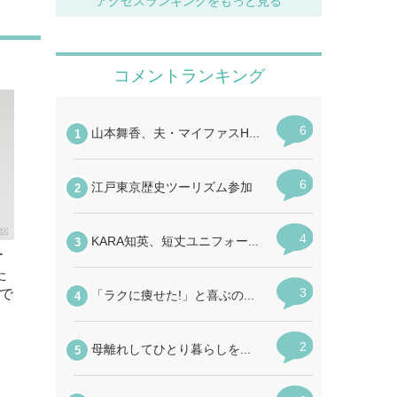
アクセスランキングをもっと見る
ー
た
で