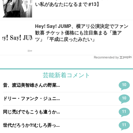
い私があなたになるまで #13】
Hey! Say! JUMP、横アリ公演決定でファン
歓喜 チケット価格にも注目集まる「激ア
ツ」「平成に戻ったみたい」
Recommended by