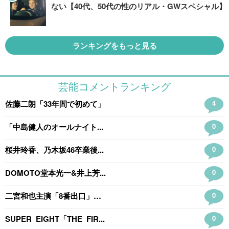
ない【40代、50代の性のリアル・GWスペシャル】
ランキングをもっと見る