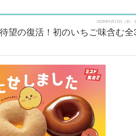
2026年5月13日（水） 
待望の復活！初のいちご味含む全