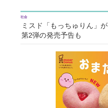
社会
ミスド「もっちゅりん」が
第2弾の発売予告も