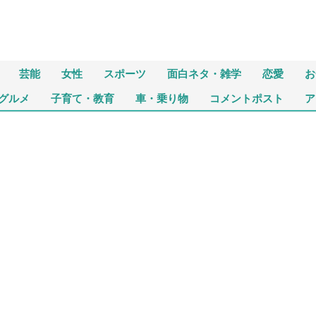
芸能
女性
スポーツ
面白ネタ・雑学
恋愛
お
グルメ
子育て・教育
車・乗り物
コメントポスト
ア