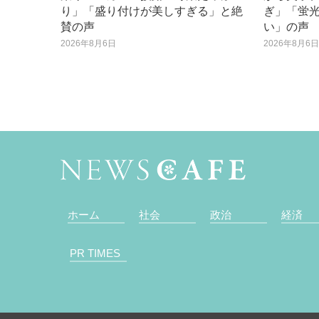
り」「盛り付けが美しすぎる」と絶
ぎ」「蛍
賛の声
い」の声
2026年8月6日
2026年8月6
ホーム
社会
政治
経済
PR TIMES