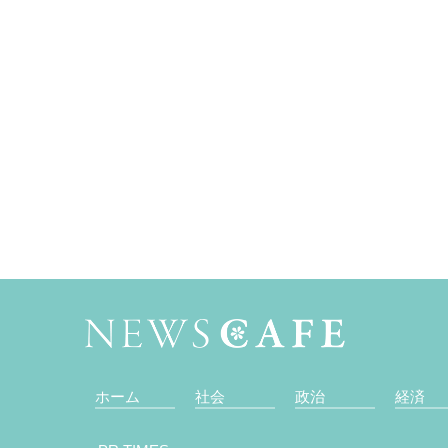
ホーム
社会
政治
経済