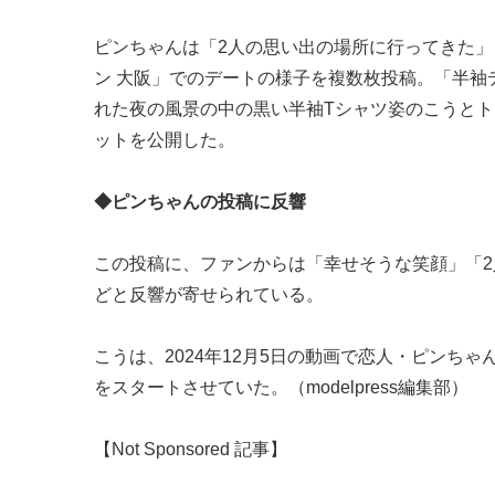
ピンちゃんは「2人の思い出の場所に行ってきた」
ン 大阪」でのデートの様子を複数枚投稿。「半
れた夜の風景の中の黒い半袖Tシャツ姿のこうとト
ットを公開した。
◆ピンちゃんの投稿に反響
この投稿に、ファンからは「幸せそうな笑顔」「2
どと反響が寄せられている。
こうは、2024年12月5日の動画で恋人・ピンちゃ
をスタートさせていた。（modelpress編集部）
【Not Sponsored 記事】