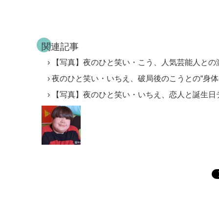
関連記事
【写真】夜のひと笑い・こう、人気芸能人との
夜のひと笑い・いちえ、破局後のこうとの“身体
【写真】夜のひと笑い・いちえ、恋人と誕生日