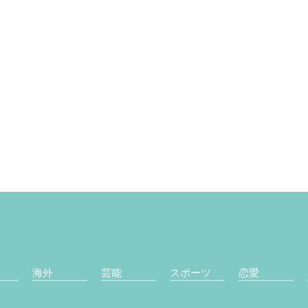
海外
芸能
スポーツ
恋愛