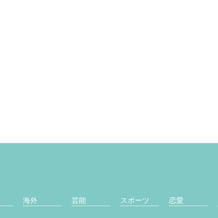
海外
芸能
スポーツ
恋愛