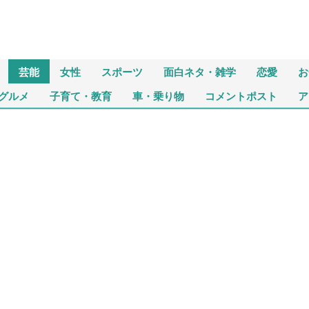
芸能
女性
スポーツ
面白ネタ・雑学
恋愛
お
グルメ
子育て・教育
車・乗り物
コメントポスト
ア