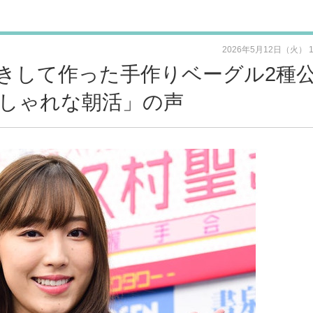
2026年5月12日（火） 
きして作った手作りベーグル2種
しゃれな朝活」の声