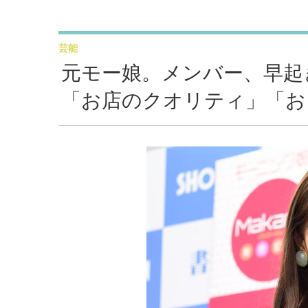
芸能
元モー娘。メンバー、早起
「お店のクオリティ」「お