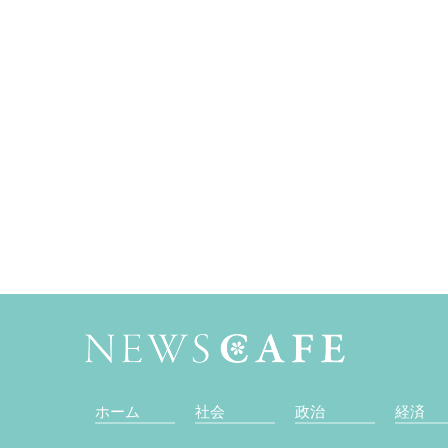
ホーム
社会
政治
経済