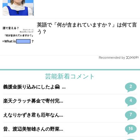
英語で「何が含まれていますか？」は何て言
う？
Recommended by