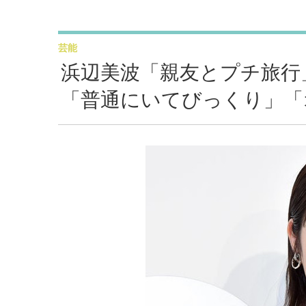
芸能
浜辺美波「親友とプチ旅行
「普通にいてびっくり」「