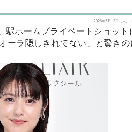
2026年5月12日（火） 
」駅ホームプライベートショット
オーラ隠しきれてない」と驚きの