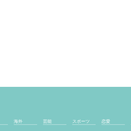
海外
芸能
スポーツ
恋愛