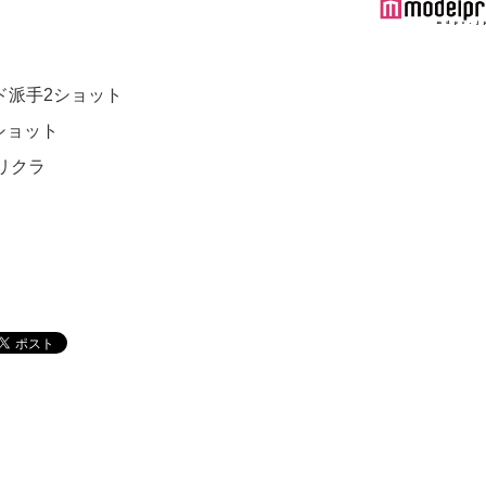
ド派手2ショット
ショット
リクラ