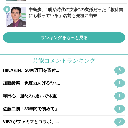
中島歩、“明治時代の文豪”の玄孫だった「教科書
にも載っている」名前も先祖に由来
ランキングをもっと見る