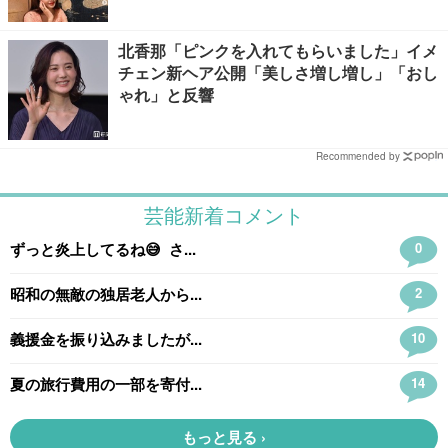
北香那「ピンクを入れてもらいました」イメ
チェン新ヘア公開「美しさ増し増し」「おし
ゃれ」と反響
Recommended by