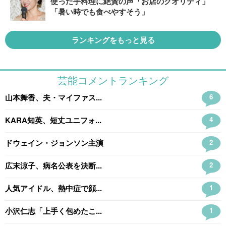
使った手料理に絶賛の声「お店のクオリティ」
「暑い時でも食べやすそう」
ランキングをもっと見る