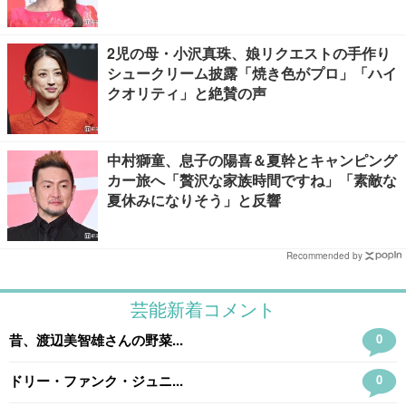
2児の母・小沢真珠、娘リクエストの手作り
シュークリーム披露「焼き色がプロ」「ハイ
クオリティ」と絶賛の声
中村獅童、息子の陽喜＆夏幹とキャンピング
カー旅へ「贅沢な家族時間ですね」「素敵な
夏休みになりそう」と反響
Recommended by