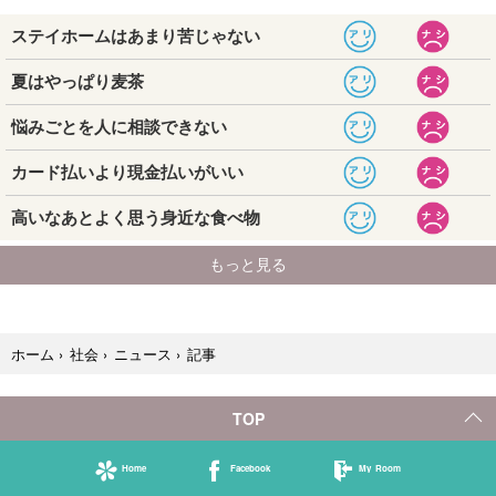
記事
ホーム
›
社会
›
ニュース
›
TOP
Home
Facebook
My Room