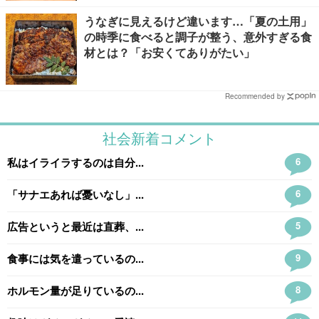
うなぎに見えるけど違います…「夏の土用」
の時季に食べると調子が整う、意外すぎる食
材とは？「お安くてありがたい」
Recommended by