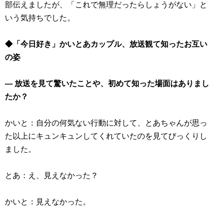
部伝えましたが、「これで無理だったらしょうがない」と
いう気持ちでした。
◆「今日好き」かいとあカップル、放送観て知ったお互い
の姿
― 放送を見て驚いたことや、初めて知った場面はありまし
たか？
かいと：自分の何気ない行動に対して、とあちゃんが思っ
た以上にキュンキュンしてくれていたのを見てびっくりし
ました。
とあ：え、見えなかった？
かいと：見えなかった。