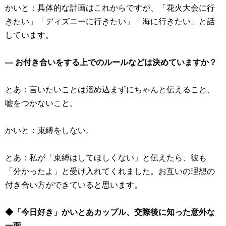
かいと：具体的な計画はこれからですが、「花火大会に行
きたい」「ディズニーに行きたい」「海に行きたい」と話
しています。
― お付き合いをする上でのルールなどは決めていますか？
とあ：言いたいことは溜め込まずにちゃんと伝えること、
嘘をつかないこと。
かいと：束縛をしない。
とあ：私が「束縛はしてほしくない」と伝えたら、彼も
「分かったよ」と受け入れてくれました。お互いの理想の
付き合い方ができていると思います。
◆「今日好き」かいとあカップル、交際後に知った意外な
一面