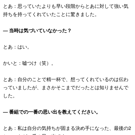
とあ：思っていたよりも早い段階からとあに対して強い気
持ちを持ってくれていたことに驚きました。
― 当時は気づいていなかった？
とあ：はい。
かいと：嘘つけ（笑）。
とあ：自分のことで精一杯で、想ってくれているのは伝わ
っていましたが、まさかそこまでだったとは知りませんで
した。
― 番組での一番の思い出を教えてください。
とあ：私は自分の気持ちが固まる決め手になった、最後の2