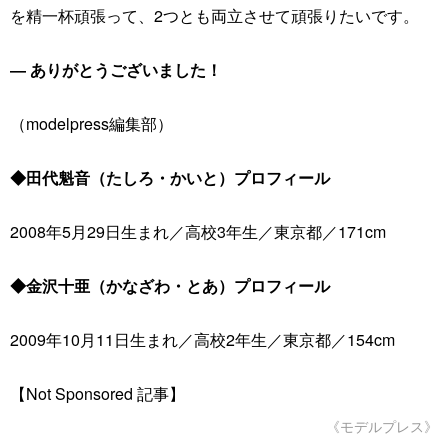
を精一杯頑張って、2つとも両立させて頑張りたいです。
― ありがとうございました！
（modelpress編集部）
◆田代魁音（たしろ・かいと）プロフィール
2008年5月29日生まれ／高校3年生／東京都／171cm
◆金沢十亜（かなざわ・とあ）プロフィール
2009年10月11日生まれ／高校2年生／東京都／154cm
【Not Sponsored 記事】
《モデルプレス》