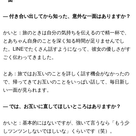
― 付き合い出してから知った、意外な一面はありますか？
かいと：旅のときは自分の気持ちを伝えるので精一杯で、
とあちゃん自身のことを深く知る時間が足りませんでし
た。LINEでたくさん話すようになって、彼女の優しさがす
ごく伝わってきました。
とあ：旅ではお互いのことを詳しく話す機会がなかったの
で、帰ってきてお互いのことをいっぱい話して、毎日新し
い一面が見られます。
― では、お互いに直してほしいところはありますか？
かいと：基本的にはないですが、強いて言うなら「もう少
しツンツンしないでほしいな」くらいです（笑）。