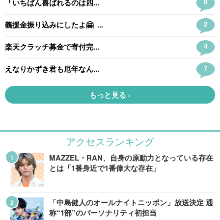
アクセスランキング
MAZZEL・RAN、自身の原動力となっている存在
とは「1番身近で1番偉大な存在」
「中島健人のオールナイトニッポン」放送決定 通
称“1部”のパーソナリティ初担当