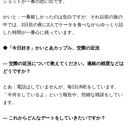
ショットが一番の思い出です。
かいと：一番嬉しかったのは告白ですが、それ以前の旅の
中では、2日目の夜に2人でケーキを食べながらゆっくり話
した時間が一番心に残っています。
◆「今日好き」かいとあカップル、交際の近況
― 交際の近況について教えてください。連絡の頻度などは
どうですか？
とあ：電話はしていませんが、毎日LINEをしています。
「今何をしているよ」という報告や、些細な雑談をしてい
ます。
― これからどんなデートをしていきたいですか？