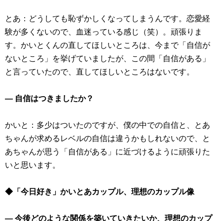
とあ：どうしても恥ずかしくなってしまうんです。恋愛経
験が多くないので、血迷っている感じ（笑）。頑張りま
す。かいとくんの直してほしいところは、今まで「自信が
ないところ」を挙げていましたが、この間「自信がある」
と言っていたので、直してほしいところはないです。
― 自信はつきましたか？
かいと：多少はついたのですが、僕の中での自信と、とあ
ちゃんが求めるレベルの自信は違うかもしれないので、と
あちゃんが思う「自信がある」に近づけるように頑張りた
いと思います。
◆「今日好き」かいとあカップル、理想のカップル像
― 今後どのような関係を築いていきたいか、理想のカップ