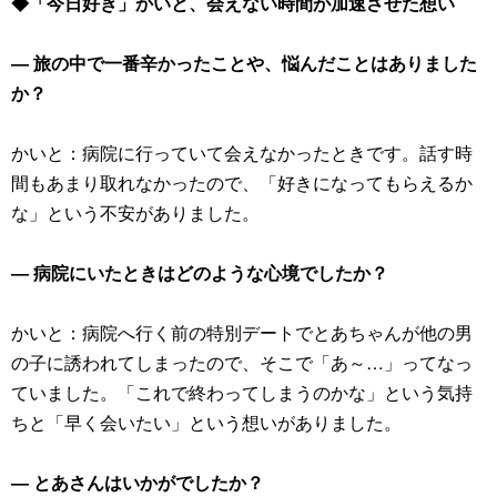
◆「今日好き」かいと、会えない時間が加速させた想い
― 旅の中で一番辛かったことや、悩んだことはありました
か？
かいと：病院に行っていて会えなかったときです。話す時
間もあまり取れなかったので、「好きになってもらえるか
な」という不安がありました。
― 病院にいたときはどのような心境でしたか？
かいと：病院へ行く前の特別デートでとあちゃんが他の男
の子に誘われてしまったので、そこで「あ～…」ってなっ
ていました。「これで終わってしまうのかな」という気持
ちと「早く会いたい」という想いがありました。
― とあさんはいかがでしたか？