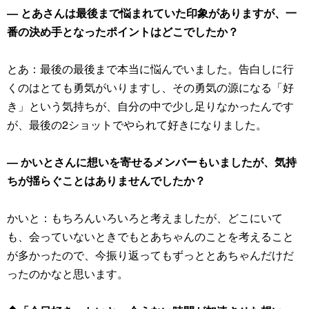
― とあさんは最後まで悩まれていた印象がありますが、一
番の決め手となったポイントはどこでしたか？
とあ：最後の最後まで本当に悩んでいました。告白しに行
くのはとても勇気がいりますし、その勇気の源になる「好
き」という気持ちが、自分の中で少し足りなかったんです
が、最後の2ショットでやられて好きになりました。
― かいとさんに想いを寄せるメンバーもいましたが、気持
ちが揺らぐことはありませんでしたか？
かいと：もちろんいろいろと考えましたが、どこにいて
も、会っていないときでもとあちゃんのことを考えること
が多かったので、今振り返ってもずっととあちゃんだけだ
ったのかなと思います。