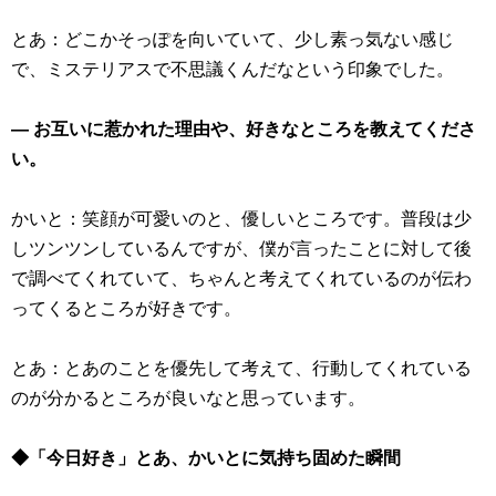
とあ：どこかそっぽを向いていて、少し素っ気ない感じ
で、ミステリアスで不思議くんだなという印象でした。
― お互いに惹かれた理由や、好きなところを教えてくださ
い。
かいと：笑顔が可愛いのと、優しいところです。普段は少
しツンツンしているんですが、僕が言ったことに対して後
で調べてくれていて、ちゃんと考えてくれているのが伝わ
ってくるところが好きです。
とあ：とあのことを優先して考えて、行動してくれている
のが分かるところが良いなと思っています。
◆「今日好き」とあ、かいとに気持ち固めた瞬間