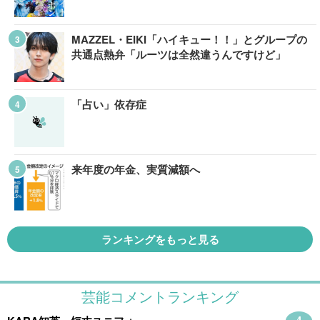
MAZZEL・EIKI「ハイキュー！！」とグループの
共通点熱弁「ルーツは全然違うんですけど」
「占い」依存症
来年度の年金、実質減額へ
ランキングをもっと見る