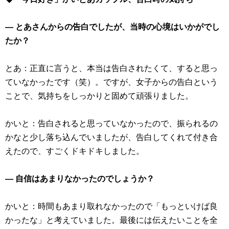
― とあさんからの告白でしたが、当時の心境はいかがでし
たか？
とあ：正直に言うと、本当は告白されたくて、すると思っ
ていなかったです（笑）。ですが、女子からの告白という
ことで、気持ちをしっかりと固めて頑張りました。
かいと：告白されると思っていなかったので、振られるの
かなと少し落ち込んでいましたが、告白してくれて付き合
えたので、すごくドキドキしました。
― 自信はあまりなかったのでしょうか？
かいと：時間もあまり取れなかったので「もっといけば良
かったな」と考えていました。最後には伝えたいことを全