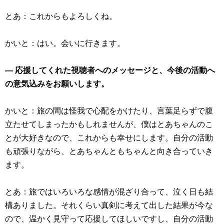
とあ：これからもよろしくね。
かいと：はい。会いに行きます。
― 応援してくれた視聴者へのメッセージと、今後の活動へ
の意気込みをお願いします。
かいと：旅の間は怪我で心配をかけたり、言葉足らずで腹
立たせてしまったかもしれませんが、僕はとあちゃんのこ
とが大好きなので、これからも幸せにします。自分の活動
も頑張りながら、とあちゃんともちゃんと向き合っていき
ます。
とあ：旅ではいろいろな感情が混ざり合って、泣く日も結
構ありました。それくらい真剣に考えて出した結果が今な
ので、温かく見守って応援してほしいですし、自分の活動