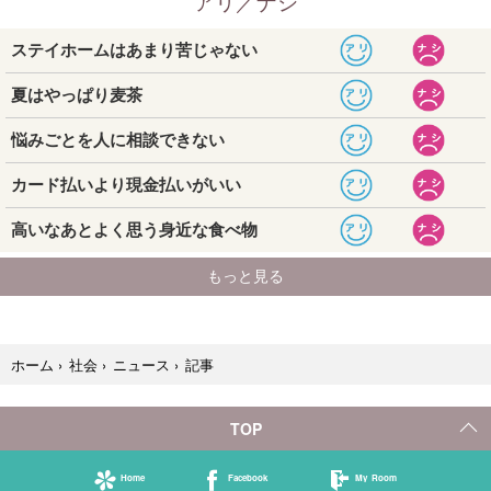
記事
ホーム
›
社会
›
ニュース
›
TOP
Home
Facebook
My Room