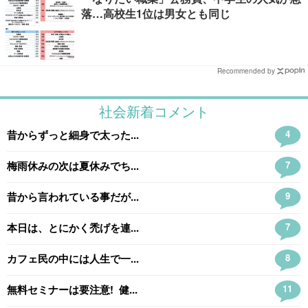
落…高校生1位は男女とも同じ
Recommended by