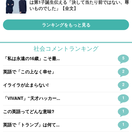
は第1子誕生伝える「決して当たり前ではない、尊
いものでした」【全文】
ランキングをもっと見る