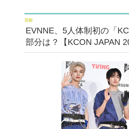
芸能
EVNNE、5人体制初の「
部分は？【KCON JAPAN