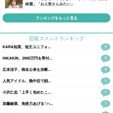
綺麗」「お人形さんみたい」
ランキングをもっと見る