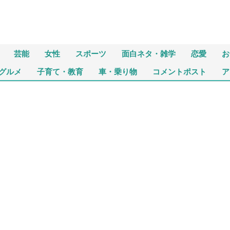
芸能
女性
スポーツ
面白ネタ・雑学
恋愛
お
グルメ
子育て・教育
車・乗り物
コメントポスト
ア