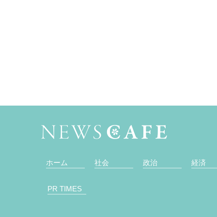
ホーム
社会
政治
経済
PR TIMES