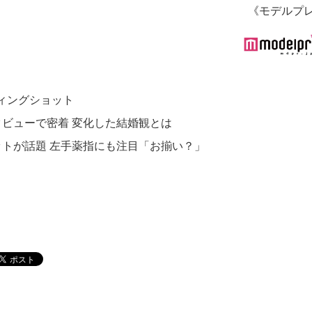
《モデルプ
ィングショット
ビューで密着 変化した結婚観とは
ットが話題 左手薬指にも注目「お揃い？」