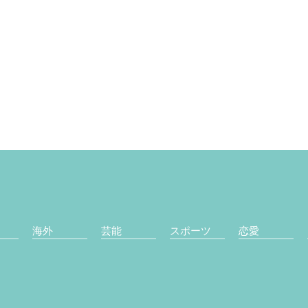
海外
芸能
スポーツ
恋愛