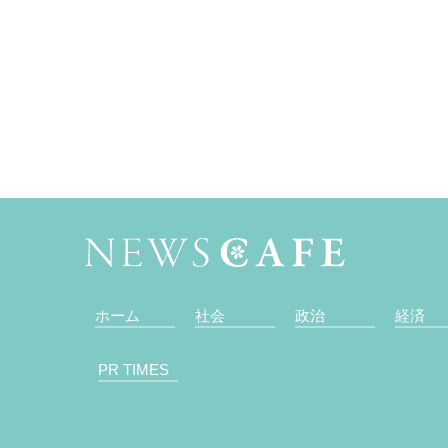
ホーム
社会
政治
経済
PR TIMES