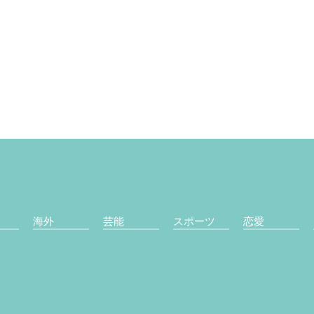
海外
芸能
スポーツ
恋愛