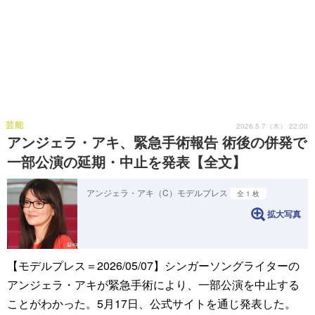
芸能
2026.5.7（木） 22:00
アンジェラ・アキ、緊急手術報告 術後の併発で
一部公演の延期・中止を発表【全文】
アンジェラ・アキ（C）モデルプレス
全 1 枚
拡大写真
【モデルプレス＝2026/05/07】シンガーソングライターの
アンジェラ・アキが緊急手術により、一部公演を中止する
ことがわかった。5月17日、公式サイトを通じ発表した。