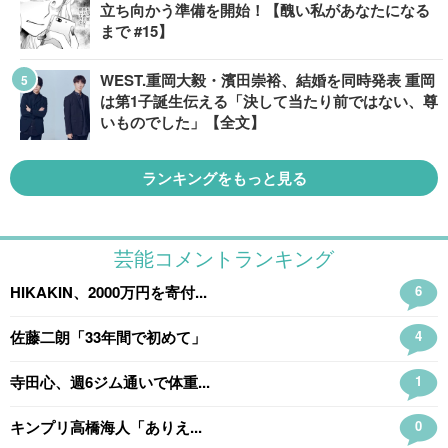
立ち向かう準備を開始！【醜い私があなたになる
まで #15】
WEST.重岡大毅・濱田崇裕、結婚を同時発表 重岡
は第1子誕生伝える「決して当たり前ではない、尊
いものでした」【全文】
ランキングをもっと見る