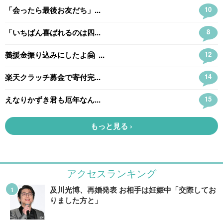
アクセスランキング
及川光博、再婚発表 お相手は妊娠中「交際してお
りました方と」