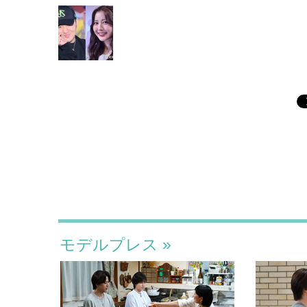
モデルプレス