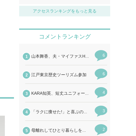
アクセスランキングをもっと見る