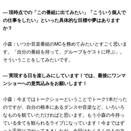
― 現時点での「この番組に出てみたい」「こういう個人で
の仕事をしたい」といった具体的な目標や夢はあります
か？
小森：いつか音楽番組のMCを務めてみたいとすごく思いま
す。「自分の番組を持って、グループをゲストに呼ぶ」。
そういうことをしてみたいです。
― 実現する日を楽しみにしています！では、最後にワンマ
ンショーへの意気込みをお願いします！
小森：今まではトークショーということでトーク1本だった
のですが、自分の根本にあるダンスや音楽など、いろいろ
なものを観ていただければと思います。もう小森の今持っ
ている全てを観られるライブになっています！今まではず
っと手探りでやってきましたが、今回はたくさんの人の力