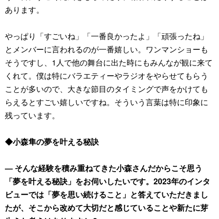
あります。
やっぱり「すごいね」「一番良かったよ」「頑張ったね」
とメンバーに言われるのが一番嬉しい。ワンマンショーも
そうですし、1人で他の舞台に出た時にもみんなが観に来て
くれて。僕は特にバラエティーやラジオをやらせてもらう
ことが多いので、大きな節目のタイミングで声をかけても
らえるとすごい嬉しいですね。そういう言葉は特に印象に
残っています。
◆小森隼の夢を叶える秘訣
― そんな経験を積み重ねてきた小森さんだからこそ思う
「夢を叶える秘訣」をお伺いしたいです。2023年のインタ
ビューでは「夢を思い続けること」と答えていただきまし
たが、そこから改めて大切だと感じていることや新たに芽