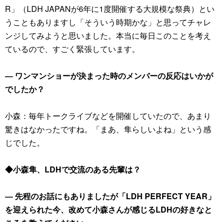
R」（LDH JAPANが6年に1度開催する大規模な祭典）とい
うこともありますし「そういう時期かな」と思ってチャレ
ンジしてみようと思いました。本当に毎日このことを考え
ているので、すごく緊張しています。
― ワンマンショーが決まった時のメンバーの反応はいかが
でしたか？
小森：毎年トークライブなどを開催していたので、あまり
驚きはなかったですね。「まあ、隼らしいよね」という感
じでした。
◆小森隼、LDHで交流のある先輩は？
― 先程のお話にもありましたが「LDH PERFECT YEAR」
を迎えられた今、改めて小森さんが感じるLDHの好きなと