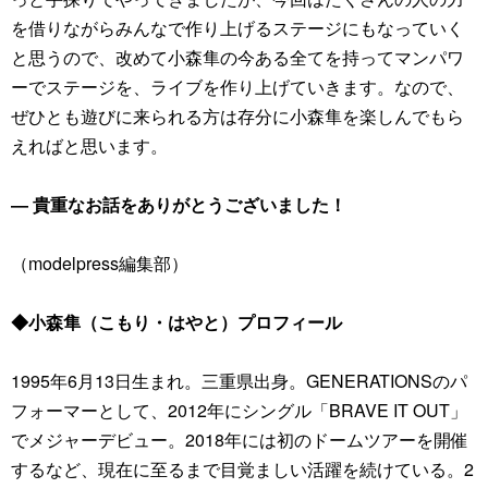
を借りながらみんなで作り上げるステージにもなっていく
と思うので、改めて小森隼の今ある全てを持ってマンパワ
ーでステージを、ライブを作り上げていきます。なので、
ぜひとも遊びに来られる方は存分に小森隼を楽しんでもら
えればと思います。
― 貴重なお話をありがとうございました！
（modelpress編集部）
◆小森隼（こもり・はやと）プロフィール
1995年6月13日生まれ。三重県出身。GENERATIONSのパ
フォーマーとして、2012年にシングル「BRAVE IT OUT」
でメジャーデビュー。2018年には初のドームツアーを開催
するなど、現在に至るまで目覚ましい活躍を続けている。2