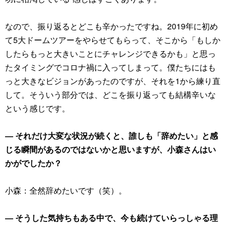
なので、振り返るとどこも辛かったですね。2019年に初め
て5大ドームツアーをやらせてもらって、そこから「もしか
したらもっと大きいことにチャレンジできるかも」と思っ
たタイミングでコロナ禍に入ってしまって。僕たちにはも
っと大きなビジョンがあったのですが、それを1から練り直
して。そういう部分では、どこを振り返っても結構辛いな
という感じです。
― それだけ大変な状況が続くと、誰しも「辞めたい」と感
じる瞬間があるのではないかと思いますが、小森さんはい
かがでしたか？
小森：全然辞めたいです（笑）。
― そうした気持ちもある中で、今も続けていらっしゃる理