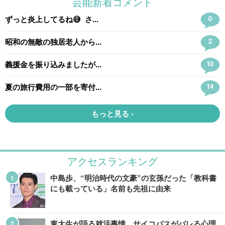
アクセスランキング
中島歩、“明治時代の文豪”の玄孫だった「教科書
にも載っている」名前も先祖に由来
東大生が語る就活事情。サイコパスがバレる心理