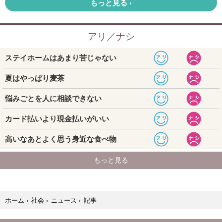
記事
ホーム
›
社会
›
ニュース
›