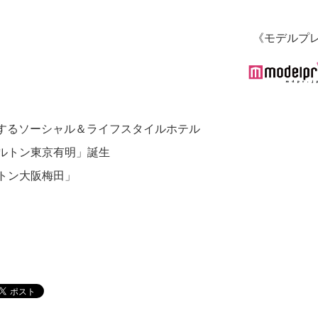
《モデルプ
存するソーシャル＆ライフスタイルホテル
ヒルトン東京有明」誕生
トン大阪梅田」