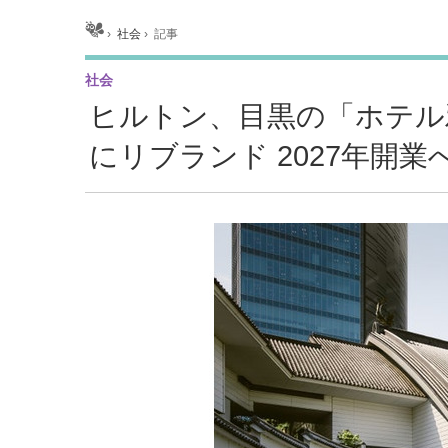
ホーム
›
社会
›
記事
社会
ヒルトン、目黒の「ホテル
にリブランド 2027年開業