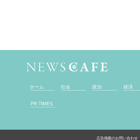
ホーム
社会
政治
経済
PR TIMES
広告掲載のお問い合わせ