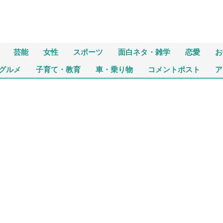
芸能
女性
スポーツ
面白ネタ・雑学
恋愛
お
グルメ
子育て・教育
車・乗り物
コメントポスト
ア