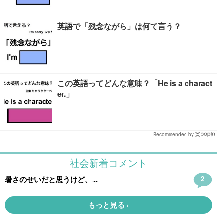
英語で「残念ながら」は何て言う？
この英語ってどんな意味？「He is a charact
er.」
Recommended by