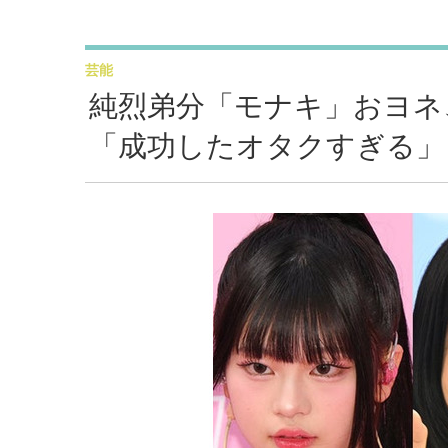
芸能
純烈弟分「モナキ」おヨネ、
「成功したオタクすぎる」