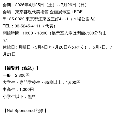
会期：2026年4月25日（土）～7月26日（日）
会場：東京都現代美術館 企画展示室 1F/3F
〒135-0022 東京都江東区三好4-1-1（木場公園内）
TEL：03-5245-4111（代表）
開館時間 : 10:00～18:00（展示室入場は閉館の30分前ま
で）
休館日 : 月曜日（5月4日と7月20日をのぞく）、5月7日、7
月21日
【観覧料（税込）】
一般：2,300円
大学生・専門学校生・65歳以上：1,600円
中高生：1,000円
小学生以下：無料
【Not Sponsored 記事】