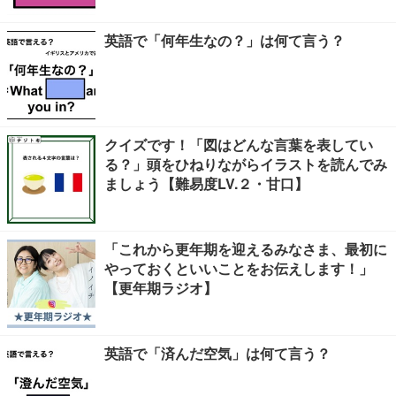
英語で「何年生なの？」は何て言う？
クイズです！「図はどんな言葉を表してい
る？」頭をひねりながらイラストを読んでみ
ましょう【難易度LV.２・甘口】
「これから更年期を迎えるみなさま、最初に
やっておくといいことをお伝えします！」
【更年期ラジオ】
英語で「済んだ空気」は何て言う？