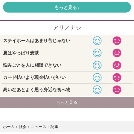
記事
ホーム
›
社会
›
ニュース
›