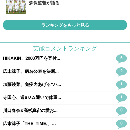
森保監督が語る
ランキングをもっと見る