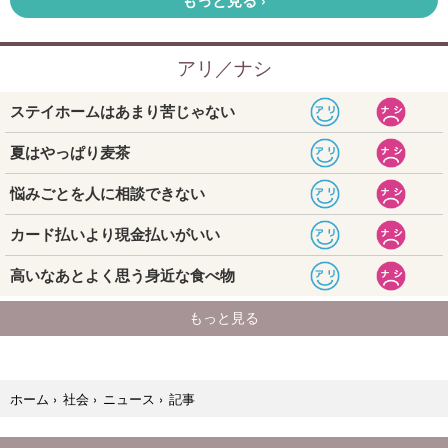
記事
ホーム
›
社会
›
ニュース
›