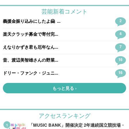
アクセスランキング
「MUSIC BANK」開催決定 2年連続国立競技場・