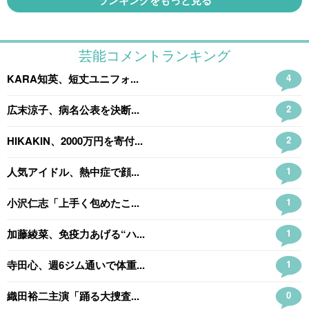
ランキングをもっと見る