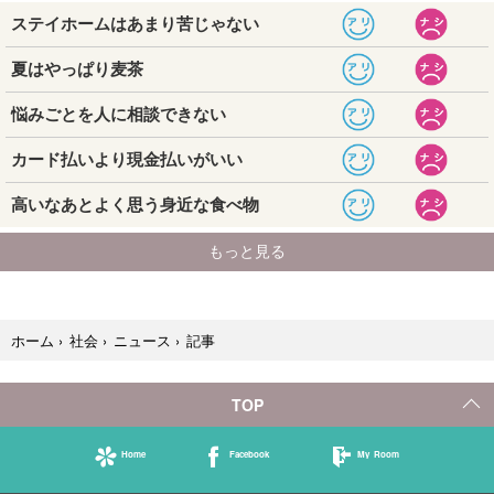
記事
ホーム
›
社会
›
ニュース
›
TOP
Home
Facebook
My Room