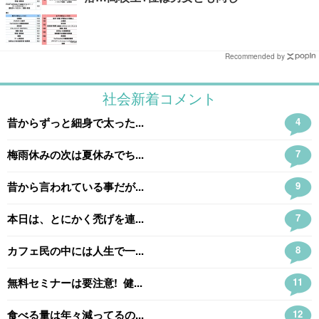
Recommended by