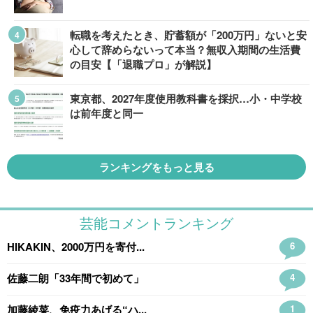
転職を考えたとき、貯蓄額が「200万円」ないと安
心して辞めらないって本当？無収入期間の生活費
の目安【「退職プロ」が解説】
東京都、2027年度使用教科書を採択…小・中学校
は前年度と同一
ランキングをもっと見る