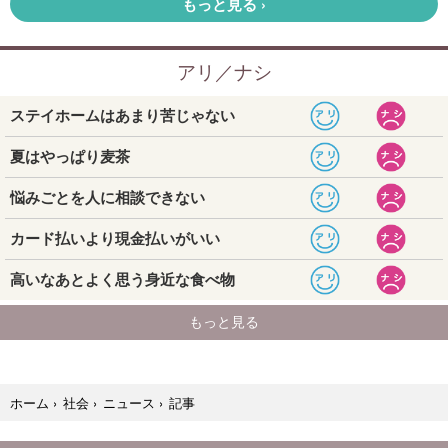
記事
ホーム
›
社会
›
ニュース
›