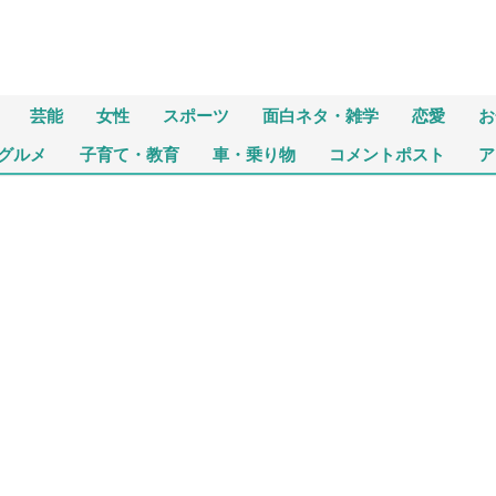
芸能
女性
スポーツ
面白ネタ・雑学
恋愛
お
グルメ
子育て・教育
車・乗り物
コメントポスト
ア