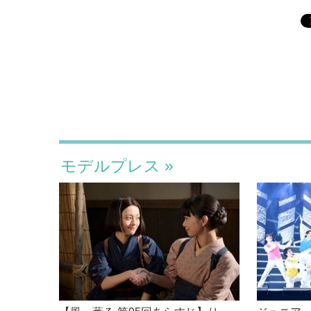
モデルプレス