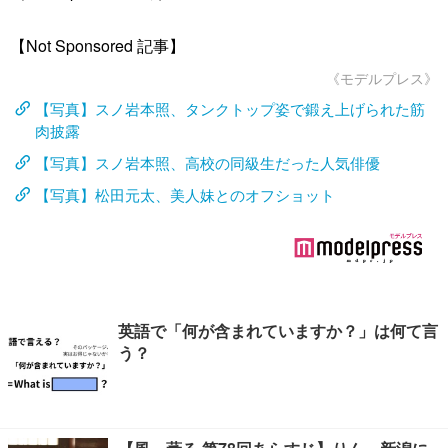
【Not Sponsored 記事】
《モデルプレス》
【写真】スノ岩本照、タンクトップ姿で鍛え上げられた筋
肉披露
【写真】スノ岩本照、高校の同級生だった人気俳優
【写真】松田元太、美人妹とのオフショット
英語で「何が含まれていますか？」は何て言
う？