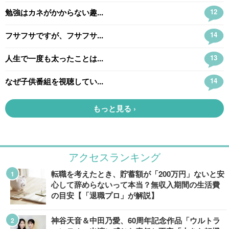
アクセスランキング
転職を考えたとき、貯蓄額が「200万円」ないと安
心して辞めらないって本当？無収入期間の生活費
の目安【「退職プロ」が解説】
神谷天音＆中田乃愛、60周年記念作品「ウルトラ