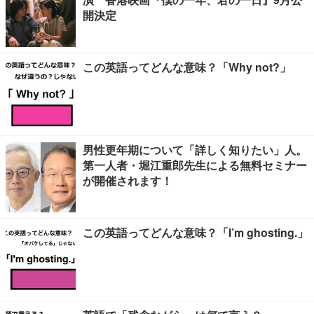
開決定
この英語ってどんな意味？「Why not?」
男性更年期について「詳しく知りたい」人。
第一人者・堀江重郎先生による無料セミナー
が開催されます！
この英語ってどんな意味？「I’m ghosting.」